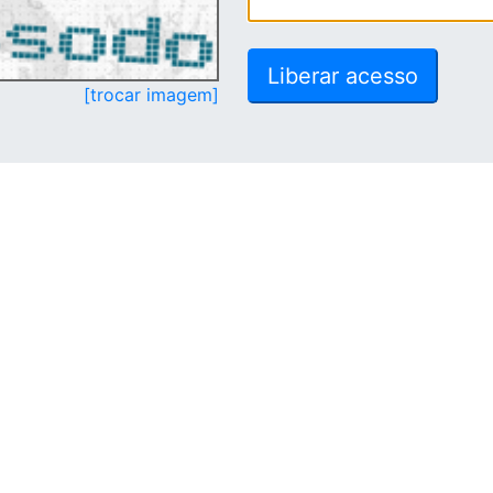
[trocar imagem]